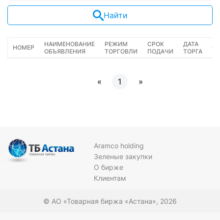
Найти
НАИМЕНОВАНИЕ
РЕЖИМ
СРОК
ДАТА
НОМЕР
С
ОБЪЯВЛЕНИЯ
ТОРГОВЛИ
ПОДАЧИ
ТОРГА
«
1
»
Aramco holding
Зеленые закупки
О бирже
Клиентам
© АО «Товарная биржа «Астана», 2026