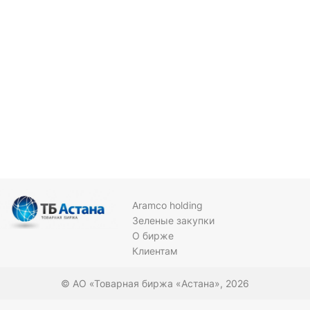
Aramco holding
Зеленые закупки
О бирже
Клиентам
© АО «Товарная биржа «Астана», 2026