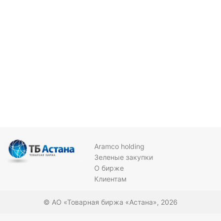
Aramco holding
Зеленые закупки
О бирже
Клиентам
© АО «Товарная биржа «Астана», 2026