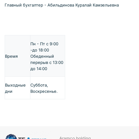
Главный бухгалтер - Абильдинова Куралай Камзельевна
Пн - Пт с 9:00
-до 18:00
Время
Обеденный
перерыв с 13:00
до 14:00
Выходные
Суббота,
дни
Воскресенье.
Aramco holding