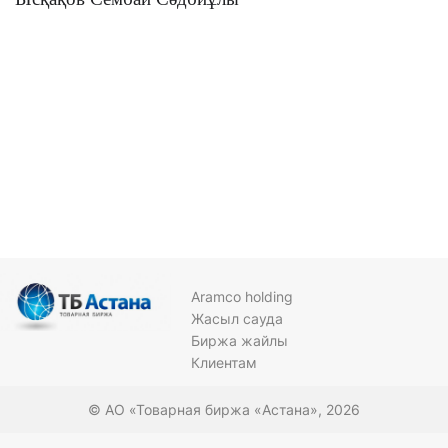
Aramco holding
Жасыл сауда
Биржа жайлы
Клиентам
© АО «Товарная биржа «Астана», 2026