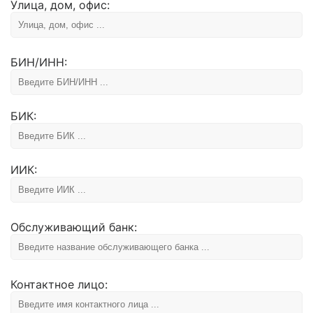
Улица, дом, офис:
БИН/ИНН:
БИК:
ИИК:
Обслуживающий банк:
Контактное лицо: