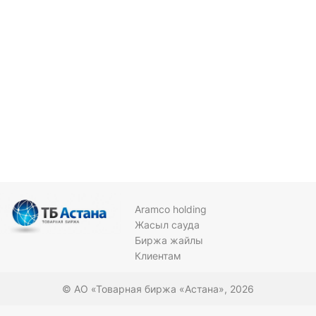
Aramco holding
Жасыл сауда
Биржа жайлы
Клиентам
© АО «Товарная биржа «Астана», 2026