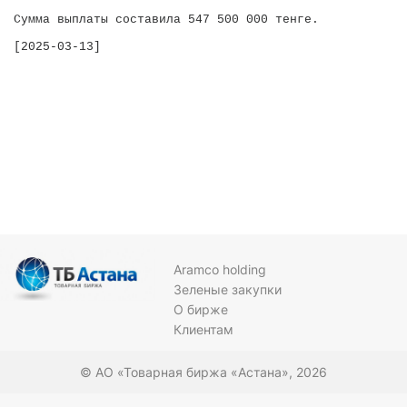
Сумма выплаты составила 547 500 000 тенге.

Aramco holding
Зеленые закупки
О бирже
Клиентам
© АО «Товарная биржа «Астана», 2026