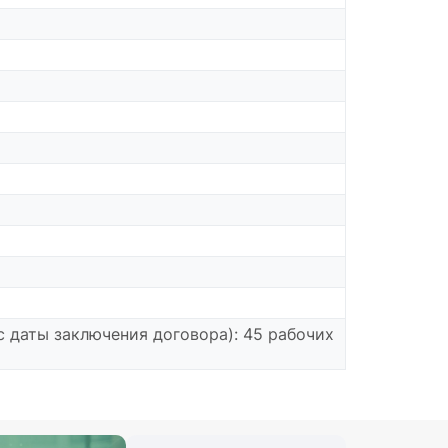
 даты заключения договора): 45 рабочих